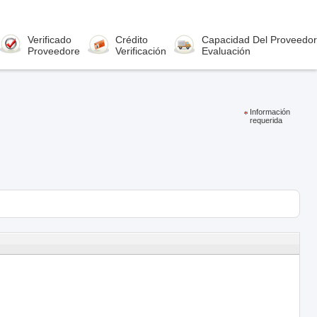
Verificado
Crédito
Capacidad Del Proveedor
Proveedore
Verificación
Evaluación
Información
requerida