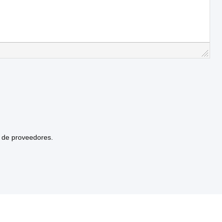
n de proveedores.