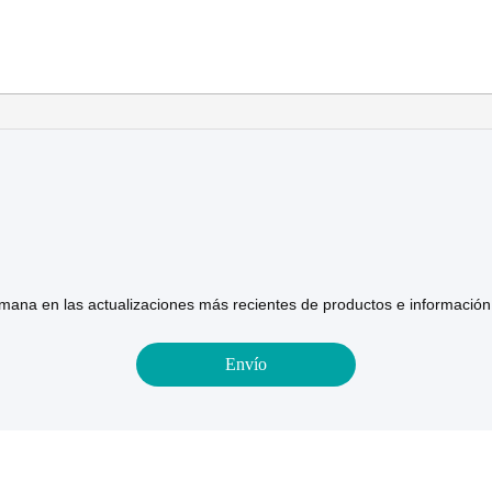
mana en las actualizaciones más recientes de productos e informació