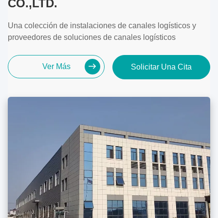
CO.,LTD.
Una colección de instalaciones de canales logísticos y
proveedores de soluciones de canales logísticos
Ver Más
Solicitar Una Cita