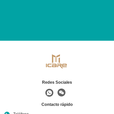
Redes Sociales
Contacto rápido