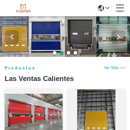
Ver Más
>
>
Productos
Las Ventas Calientes