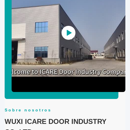
Sobre nosotros
WUXI ICARE DOOR INDUSTRY