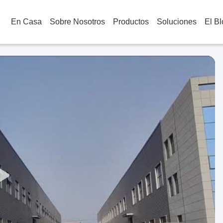
En Casa
Sobre Nosotros
Productos
Soluciones
El B