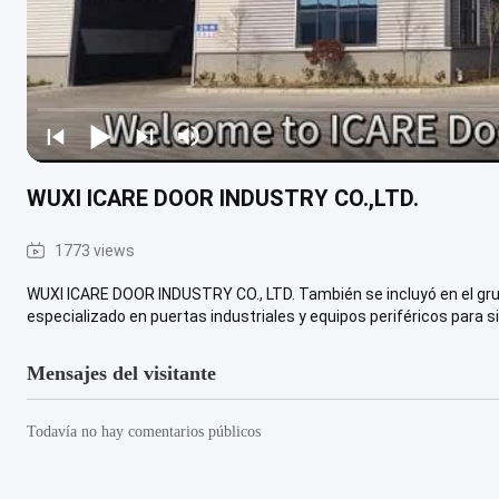
WUXI ICARE DOOR INDUSTRY CO.,LTD.
1773 views
WUXI ICARE DOOR INDUSTRY CO., LTD. También se incluyó en el gru
especializado en puertas industriales y equipos periféricos para si
Mensajes del visitante
Todavía no hay comentarios públicos