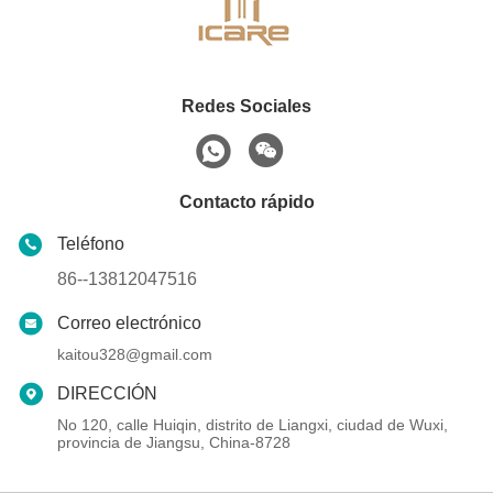
Redes Sociales
Contacto rápido
Teléfono
86--13812047516
Correo electrónico
kaitou328@gmail.com
DIRECCIÓN
No 120, calle Huiqin, distrito de Liangxi, ciudad de Wuxi,
provincia de Jiangsu, China-8728