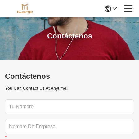
Contáctenos
Contáctenos
You Can Contact Us At Anytime!