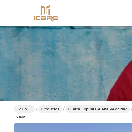
En
Productos
Puerta Espiral De Alta Velocidad
casa