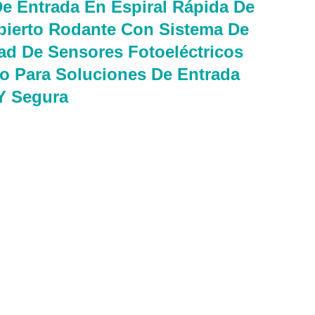
De Entrada En Espiral Rápida De
Abierto Rodante Con Sistema De
ad De Sensores Fotoeléctricos
o Para Soluciones De Entrada
Y Segura