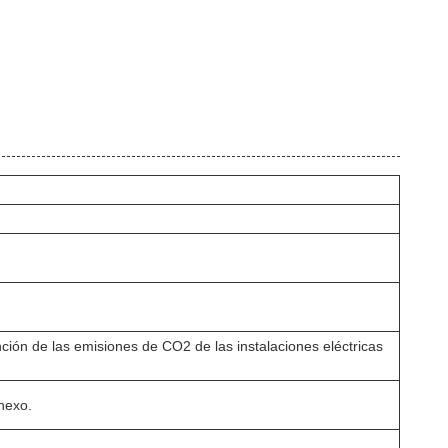
nción de las emisiones de CO2 de las instalaciones eléctricas
nexo.