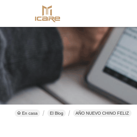
En casa
El Blog
AÑO NUEVO CHINO FELIZ