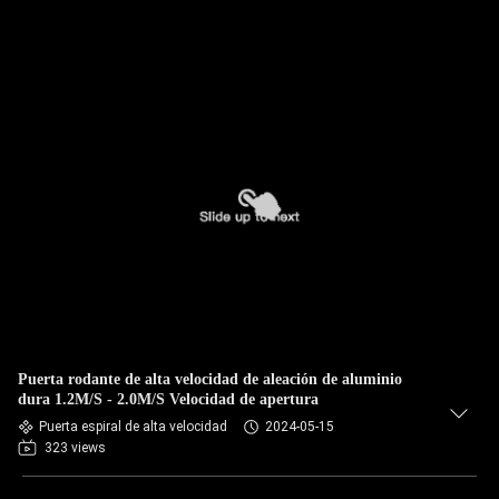
Puerta rodante de alta velocidad de aleación de aluminio
dura 1.2M/S - 2.0M/S Velocidad de apertura
Puerta espiral de alta velocidad
2024-05-15
323 views